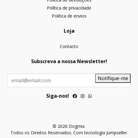
Política de privacidade
Politica de envios
Loja
Contacto
Subscreva a nossa Newsletter!
Notifique-me
Siga-nos!
© 2026 Dogmix.
Todos os Direitos Reservados.
Com tecnologia Jumpseller
.