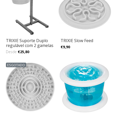
TRIXIE Suporte Duplo
TRIXIE Slow Feed
regulável com 2 gamelas
€9,90
Desde
€25,80
ESGOTADO