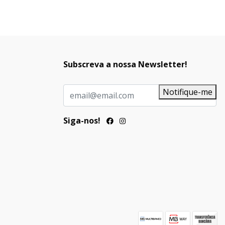
Subscreva a nossa Newsletter!
Notifique-me
Siga-nos!