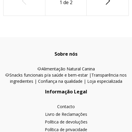
1
de
2
Sobre nós
🐶
Alimentação Natural Canina
🐶Snacks funcionais p/a saúde e bem-estar |
Transparência nos
ingredientes | Confiança na qualidade | Loja especializada
Informação Legal
Contacto
Livro de Reclamações
Política de devoluções
Política de privacidade