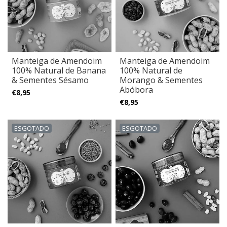
Manteiga de Amendoim
Manteiga de Amendoim
100% Natural de Banana
100% Natural de
& Sementes Sésamo
Morango & Sementes
Abóbora
€8,95
€8,95
ESGOTADO
ESGOTADO