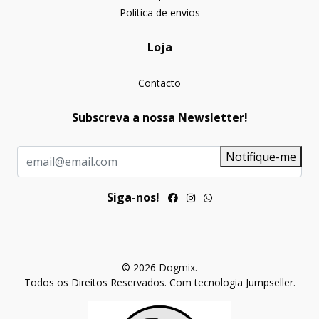
Politica de envios
Loja
Contacto
Subscreva a nossa Newsletter!
Notifique-me
Siga-nos!
© 2026 Dogmix.
Todos os Direitos Reservados.
Com tecnologia Jumpseller
.