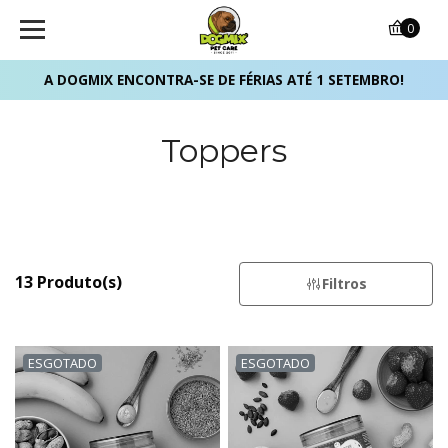
0
A DOGMIX ENCONTRA-SE DE FÉRIAS ATÉ 1 SETEMBRO!
Toppers
13 Produto(s)
Filtros
ESGOTADO
ESGOTADO