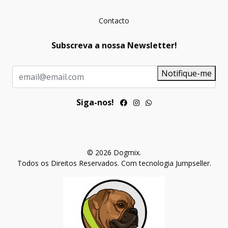
Contacto
Subscreva a nossa Newsletter!
Notifique-me
Siga-nos!
© 2026 Dogmix.
Todos os Direitos Reservados.
Com tecnologia Jumpseller
.