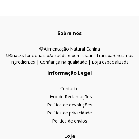
Sobre nós
🐶
Alimentação Natural Canina
🐶Snacks funcionais p/a saúde e bem-estar |
Transparência nos
ingredientes | Confiança na qualidade | Loja especializada
Informação Legal
Contacto
Livro de Reclamações
Política de devoluções
Política de privacidade
Politica de envios
Loja