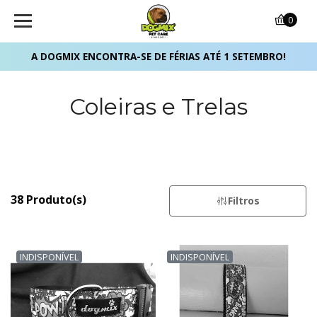
0
A DOGMIX ENCONTRA-SE DE FÉRIAS ATÉ 1 SETEMBRO!
Coleiras e Trelas
38 Produto(s)
Filtros
INDISPONÍVEL
INDISPONÍVEL