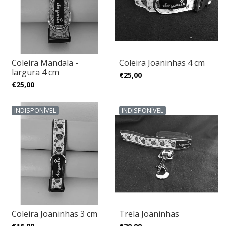
Coleira Mandala -
Coleira Joaninhas 4 cm
largura 4 cm
€25,00
€25,00
INDISPONÍVEL
INDISPONÍVEL
Coleira Joaninhas 3 cm
Trela Joaninhas