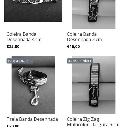
Coleira Banda
Coleira Banda
Desenhada 4 cm
Desenhada 3 cm
€25,00
€16,00
INDISPONÍVEL
INDISPONÍVEL
Trela Banda Desenhada
Coleira Zig Zag
Multicolor - largura 3 cm
€20,00