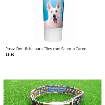
Pasta Dentífrica para Cães com Sabor a Carne
€3,80