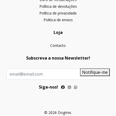
Política de devoluções
Política de privacidade
Politica de envios
Loja
Contacto
Subscreva a nossa Newsletter!
Notifique-me
Siga-nos!
© 2026 Dogmix.