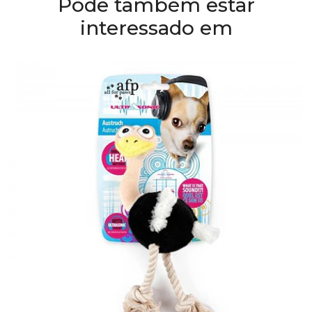
Pode também estar
interessado em