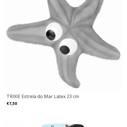
TRIXIE Estrela do Mar Latex 23 cm
€7,50