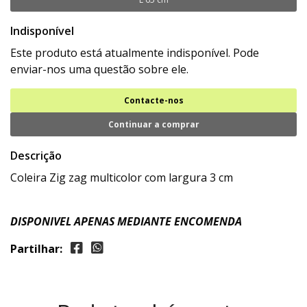
Indisponível
Este produto está atualmente indisponível. Pode
enviar-nos uma questão sobre ele.
Contacte-nos
Continuar a comprar
Descrição
Coleira Zig zag multicolor com largura 3 cm
DISPONIVEL APENAS MEDIANTE ENCOMENDA
Partilhar: