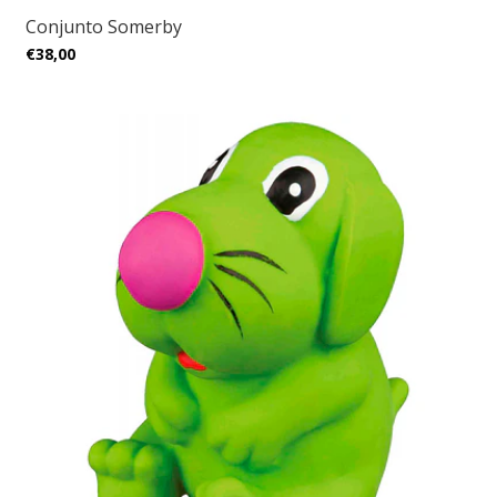
Conjunto Somerby
€38,00