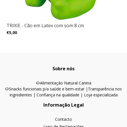
TRIXIE - Cão em Latex com som 8 cm
€5,00
Sobre nós
🐶
Alimentação Natural Canina
🐶Snacks funcionais p/a saúde e bem-estar |
Transparência nos
ingredientes | Confiança na qualidade | Loja especializada
Informação Legal
Contacto
Livro de Reclamações