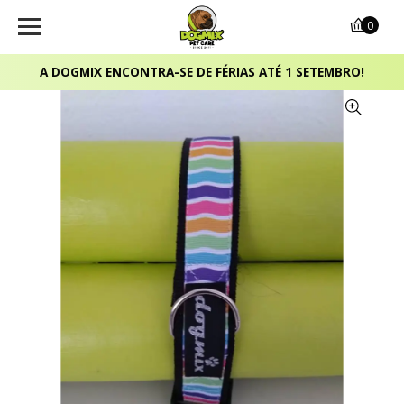
0
A DOGMIX ENCONTRA-SE DE FÉRIAS ATÉ 1 SETEMBRO!