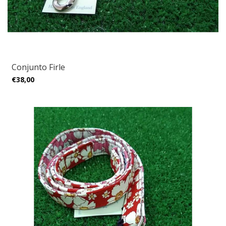
Conjunto Firle
€38,00