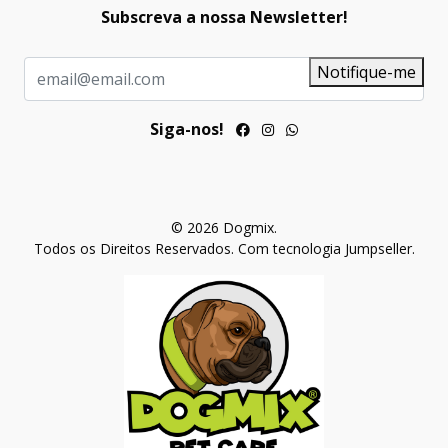
Subscreva a nossa Newsletter!
Notifique-me
Siga-nos!
© 2026 Dogmix.
Todos os Direitos Reservados.
Com tecnologia Jumpseller
.