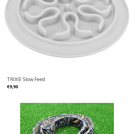
TRIXIE Slow Feed
€9,90