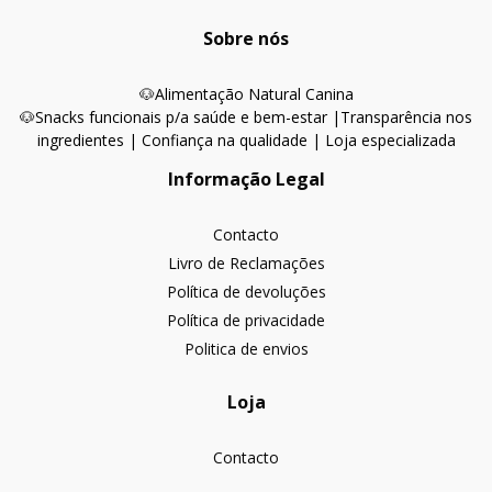
Sobre nós
🐶
Alimentação Natural Canina
🐶Snacks funcionais p/a saúde e bem-estar |
Transparência nos
ingredientes | Confiança na qualidade | Loja especializada
Informação Legal
Contacto
Livro de Reclamações
Política de devoluções
Política de privacidade
Politica de envios
Loja
Contacto