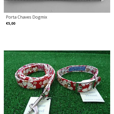
Porta Chaves Dogmix
€5,00