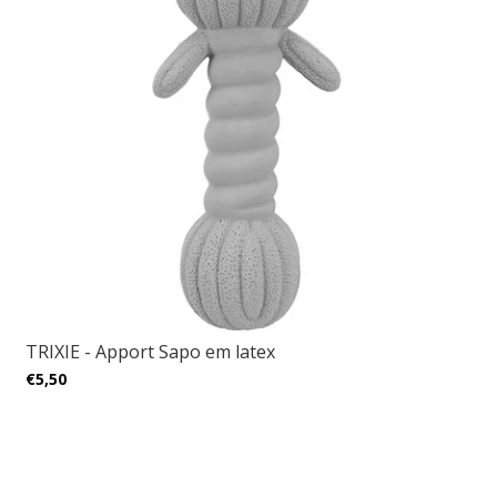
TRIXIE - Apport Sapo em latex
€5,50