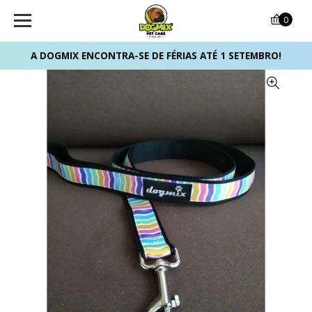
0
A DOGMIX ENCONTRA-SE DE FÉRIAS ATÉ 1 SETEMBRO!