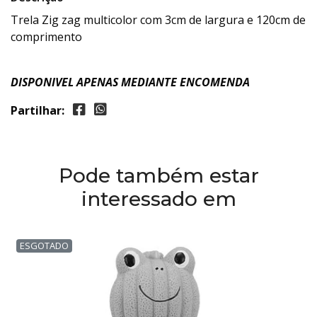
Trela Zig zag multicolor com 3cm de largura e 120cm de
comprimento
DISPONIVEL APENAS MEDIANTE ENCOMENDA
Partilhar:
Pode também estar
interessado em
ESGOTADO