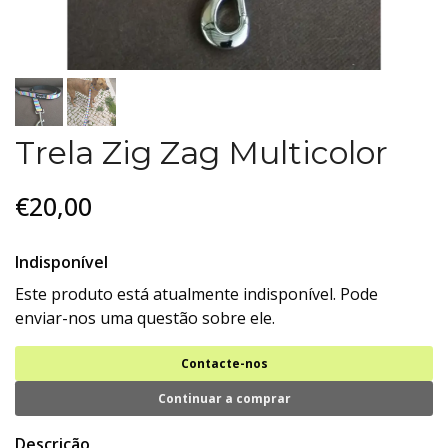
Trela Zig Zag Multicolor
€20,00
Indisponível
Este produto está atualmente indisponível. Pode
enviar-nos uma questão sobre ele.
Contacte-nos
Continuar a comprar
Descrição