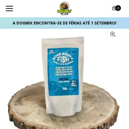
0
A DOGMIX ENCONTRA-SE DE FÉRIAS ATÉ 1 SETEMBRO!