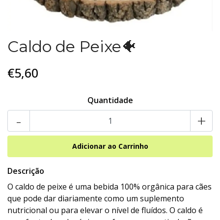
Caldo de Peixe🐠
€5,60
Quantidade
-
+
Descrição
O caldo de peixe
é uma bebida 100% orgânica para cães
que pode dar diariamente como um suplemento
nutricional ou para elevar o nível de fluídos. O caldo é