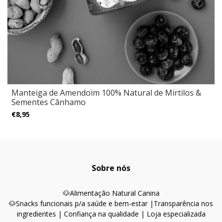
Manteiga de Amendoim 100% Natural de Mirtilos &
Sementes Cânhamo
€8,95
Sobre nós
🐶
Alimentação Natural Canina
🐶Snacks funcionais p/a saúde e bem-estar |
Transparência nos
ingredientes | Confiança na qualidade | Loja especializada