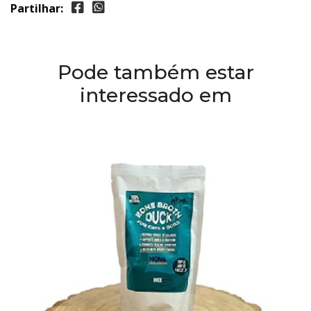
Partilhar:
Pode também estar
interessado em