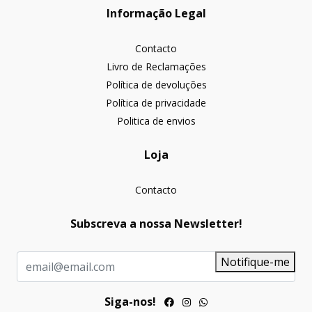
Informação Legal
Contacto
Livro de Reclamações
Política de devoluções
Política de privacidade
Politica de envios
Loja
Contacto
Subscreva a nossa Newsletter!
Notifique-me
Siga-nos!