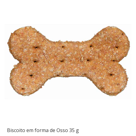
Biscoito em forma de Osso 35 g