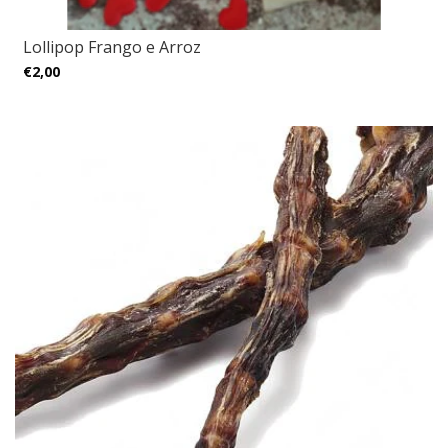
Lollipop Frango e Arroz
€2,00