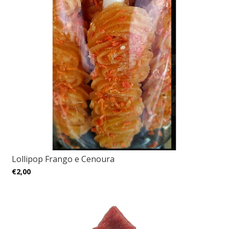
Lollipop Frango e Cenoura
€2,00