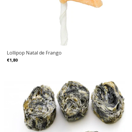
Lollipop Natal de Frango
€1,80