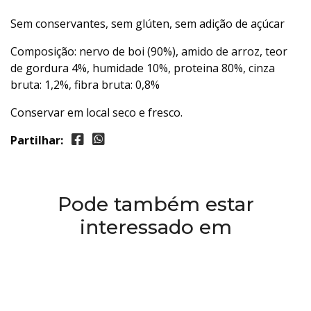
Sem conservantes, sem glúten, sem adição de açúcar
Composição: nervo de boi (90%), amido de arroz, teor
de gordura 4%, humidade 10%, proteina 80%, cinza
bruta: 1,2%, fibra bruta: 0,8%
Conservar em local seco e fresco.
Partilhar:
Pode também estar
interessado em