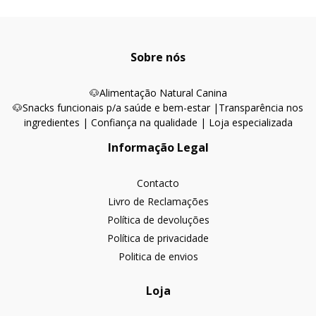
Sobre nós
🐶
Alimentação Natural Canina
🐶Snacks funcionais p/a saúde e bem-estar |
Transparência nos
ingredientes | Confiança na qualidade | Loja especializada
Informação Legal
Contacto
Livro de Reclamações
Política de devoluções
Política de privacidade
Politica de envios
Loja