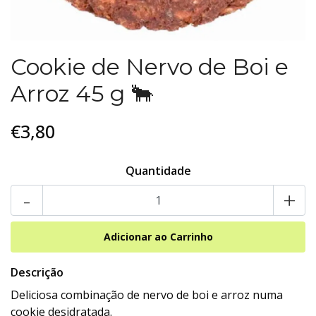
Cookie de Nervo de Boi e
Arroz 45 g 🐂
€3,80
Quantidade
-
+
Descrição
Deliciosa combinação de nervo de boi e arroz numa
cookie desidratada.