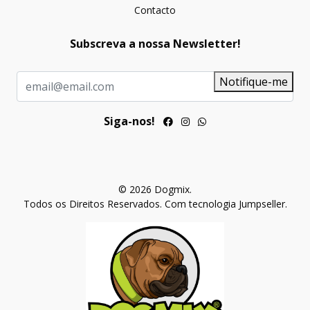
Contacto
Subscreva a nossa Newsletter!
Notifique-me
Siga-nos!
© 2026 Dogmix.
Todos os Direitos Reservados.
Com tecnologia Jumpseller
.