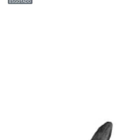
ESGOTADO