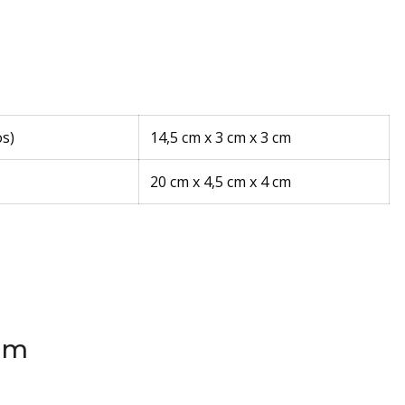
s)
14,5 cm x 3 cm x 3 cm
20 cm x 4,5 cm x 4 cm
em