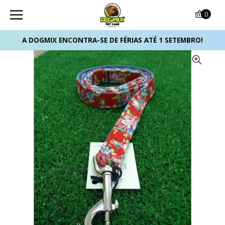
0
A DOGMIX ENCONTRA-SE DE FÉRIAS ATÉ 1 SETEMBRO!