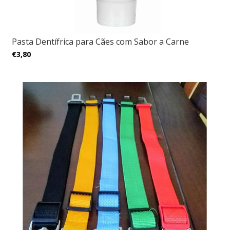
Pasta Dentífrica para Cães com Sabor a Carne
€3,80