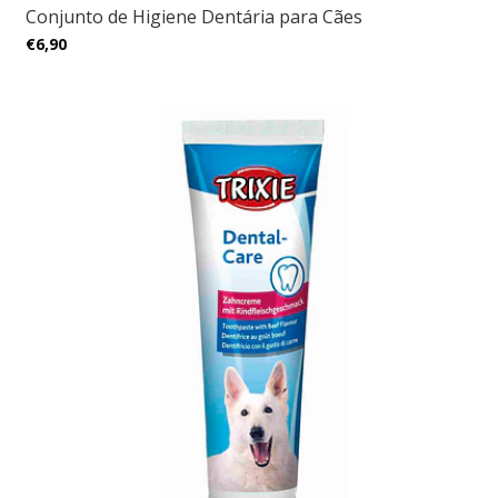
Conjunto de Higiene Dentária para Cães
€6,90