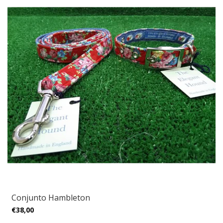
Conjunto Hambleton
€38,00