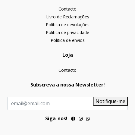
Contacto
Livro de Reclamações
Política de devoluções
Política de privacidade
Politica de envios
Loja
Contacto
Subscreva a nossa Newsletter!
Notifique-me
Siga-nos!