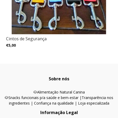
Cintos de Segurança
€5,00
Sobre nós
🐶
Alimentação Natural Canina
🐶Snacks funcionais p/a saúde e bem-estar |
Transparência nos
ingredientes | Confiança na qualidade | Loja especializada
Informação Legal