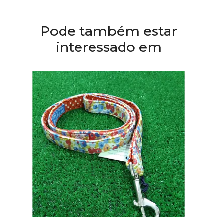
Pode também estar
interessado em