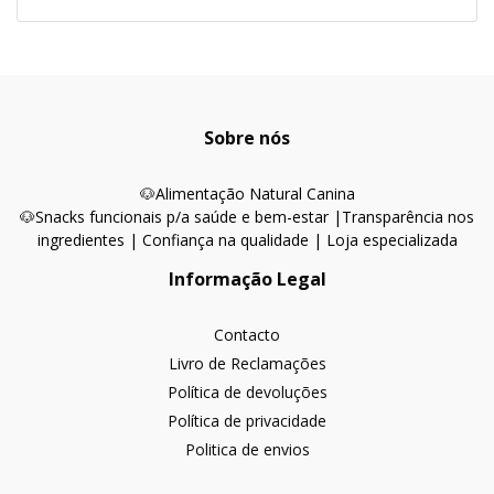
Sobre nós
🐶
Alimentação Natural Canina
🐶Snacks funcionais p/a saúde e bem-estar |
Transparência nos
ingredientes | Confiança na qualidade | Loja especializada
Informação Legal
Contacto
Livro de Reclamações
Política de devoluções
Política de privacidade
Politica de envios