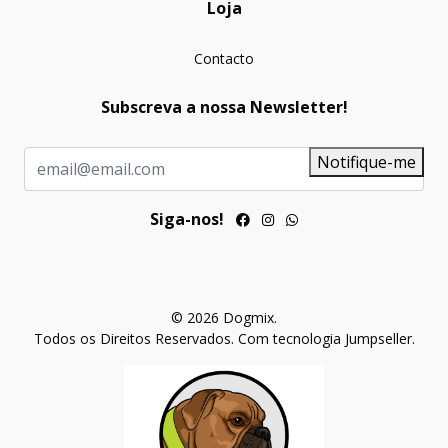
Loja
Contacto
Subscreva a nossa Newsletter!
Notifique-me
Siga-nos!
© 2026 Dogmix.
Todos os Direitos Reservados.
Com tecnologia Jumpseller
.