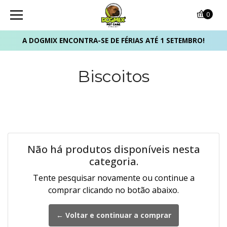
0
A DOGMIX ENCONTRA-SE DE FÉRIAS ATÉ 1 SETEMBRO!
Biscoitos
Não há produtos disponíveis nesta
categoria.
Tente pesquisar novamente ou continue a
comprar clicando no botão abaixo.
← Voltar e continuar a comprar