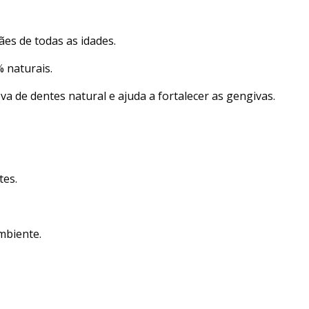
ães de todas as idades.
 naturais.
 de dentes natural e ajuda a fortalecer as gengivas.
tes.
mbiente.