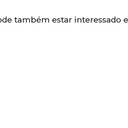
ode também estar interessado 