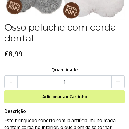
Osso peluche com corda
dental
€8,99
Quantidade
-
+
Descrição
Este brinquedo coberto com lã artificial muito macia,
contém corda no interior, o que além de se tornar