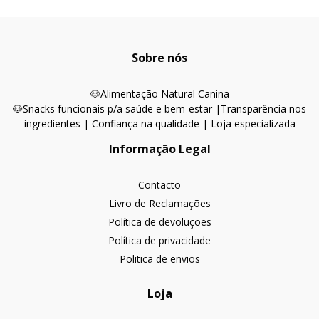
Sobre nós
🐶
Alimentação Natural Canina
🐶Snacks funcionais p/a saúde e bem-estar |
Transparência nos
ingredientes | Confiança na qualidade | Loja especializada
Informação Legal
Contacto
Livro de Reclamações
Política de devoluções
Política de privacidade
Politica de envios
Loja