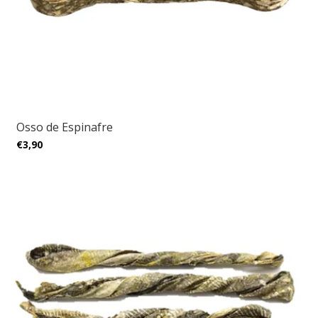
Osso de Espinafre
€3,90