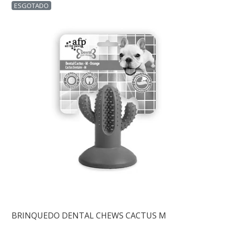
ESGOTADO
BRINQUEDO DENTAL CHEWS CACTUS M