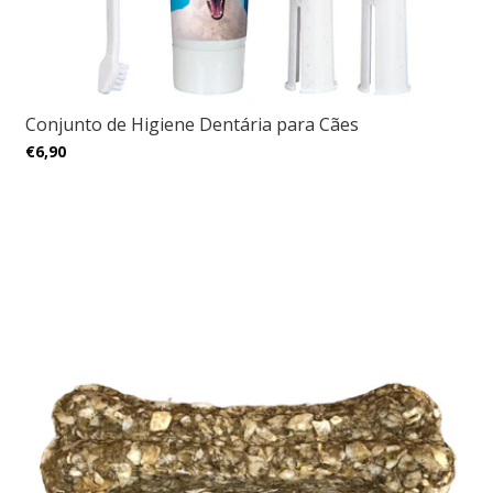
Conjunto de Higiene Dentária para Cães
€6,90