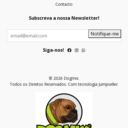
Contacto
Subscreva a nossa Newsletter!
Notifique-me
Siga-nos!
© 2026 Dogmix.
Todos os Direitos Reservados.
Com tecnologia Jumpseller
.