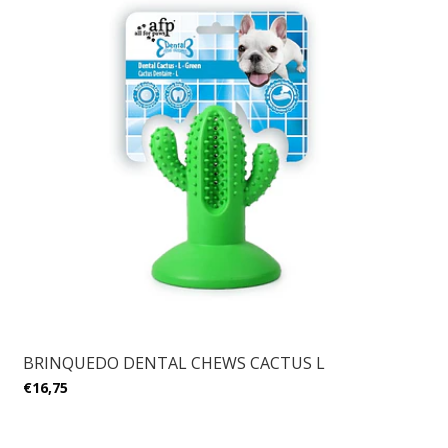
BRINQUEDO DENTAL CHEWS CACTUS L
€16,75