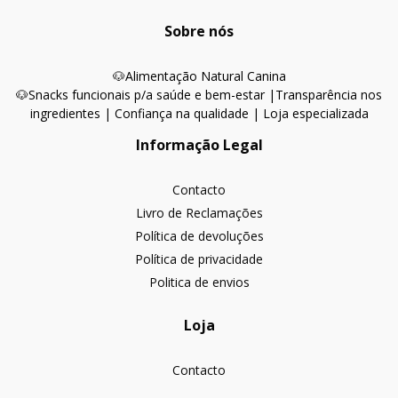
Sobre nós
🐶
Alimentação Natural Canina
🐶Snacks funcionais p/a saúde e bem-estar |
Transparência nos
ingredientes | Confiança na qualidade | Loja especializada
Informação Legal
Contacto
Livro de Reclamações
Política de devoluções
Política de privacidade
Politica de envios
Loja
Contacto