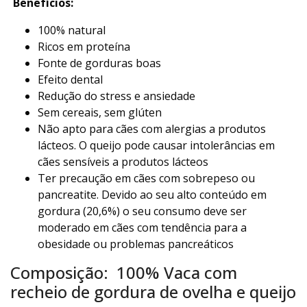
Benefícios:
100% natural
Ricos em proteína
Fonte de gorduras boas
Efeito dental
Redução do stress e ansiedade
Sem cereais, sem glúten
Não apto para cães com alergias a produtos
lácteos. O queijo pode causar intolerâncias em
cães sensíveis a produtos lácteos
Ter precaução em cães com sobrepeso ou
pancreatite. Devido ao seu alto conteúdo em
gordura (20,6%) o seu consumo deve ser
moderado em cães com tendência para a
obesidade ou problemas pancreáticos
Composição: 100% Vaca com
recheio de gordura de ovelha e queijo