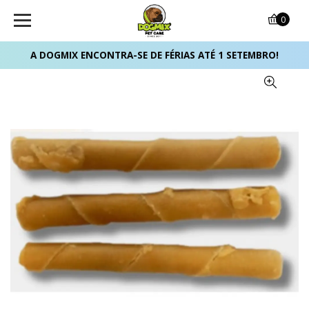
0
A DOGMIX ENCONTRA-SE DE FÉRIAS ATÉ 1 SETEMBRO!