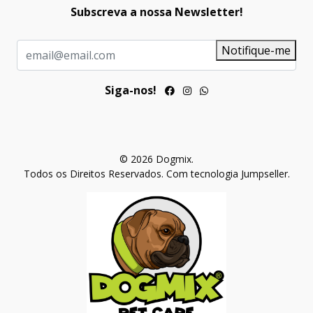
Subscreva a nossa Newsletter!
Notifique-me
Siga-nos!
© 2026 Dogmix.
Todos os Direitos Reservados.
Com tecnologia Jumpseller
.