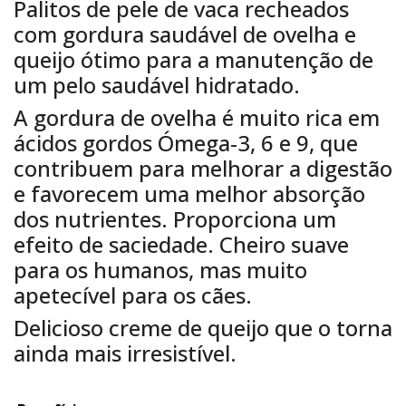
Palitos de pele de vaca recheados
com gordura saudável de ovelha e
queijo ótimo para a manutenção de
um pelo saudável hidratado.
A gordura de ovelha é muito rica em
ácidos gordos Ómega-3, 6 e 9, que
contribuem para melhorar a digestão
e favorecem uma melhor absorção
dos nutrientes. Proporciona um
efeito de saciedade. Cheiro suave
para os humanos, mas muito
apetecível para os cães.
Delicioso creme de queijo que o torna
ainda mais irresistível.