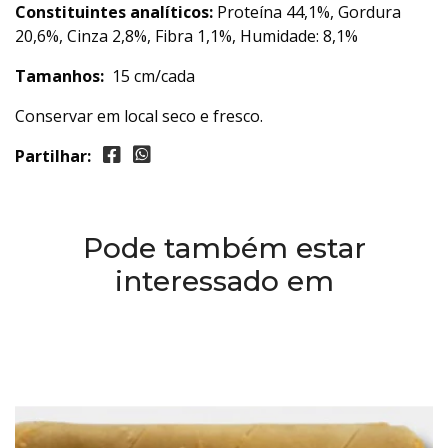
Constituintes analíticos:
Proteína 44,1%, Gordura
20,6%, Cinza 2,8%, Fibra 1,1%, Humidade: 8,1%
Tamanhos:
15 cm/cada
Conservar em local seco e fresco.
Partilhar:
Pode também estar
interessado em