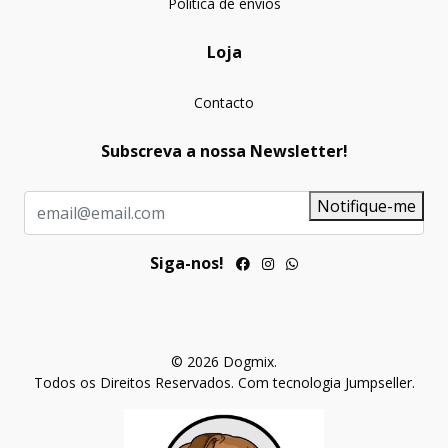
Politica de envios
Loja
Contacto
Subscreva a nossa Newsletter!
Notifique-me
Siga-nos!
© 2026 Dogmix.
Todos os Direitos Reservados.
Com tecnologia Jumpseller
.