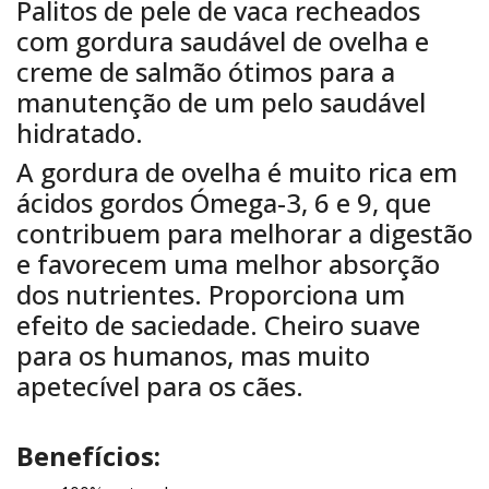
Palitos de pele de vaca recheados
com gordura saudável de ovelha e
creme de salmão ótimos para a
manutenção de um pelo saudável
hidratado.
A gordura de ovelha é muito rica em
ácidos gordos Ómega-3, 6 e 9, que
contribuem para melhorar a digestão
e favorecem uma melhor absorção
dos nutrientes. Proporciona um
efeito de saciedade. Cheiro suave
para os humanos, mas muito
apetecível para os cães.
Benefícios: