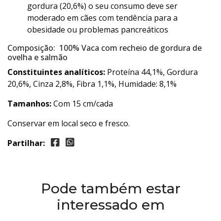
gordura (20,6%) o seu consumo deve ser
moderado em cães com tendência para a
obesidade ou problemas pancreáticos
Composição: 100% Vaca com recheio de gordura de
ovelha e salmão
Constituintes analíticos:
Proteína 44,1%, Gordura
20,6%, Cinza 2,8%, Fibra 1,1%, Humidade: 8,1%
Tamanhos:
Com 15 cm/cada
Conservar em local seco e fresco.
Partilhar:
Pode também estar
interessado em