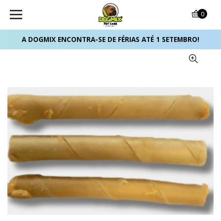
0
A DOGMIX ENCONTRA-SE DE FÉRIAS ATÉ 1 SETEMBRO!