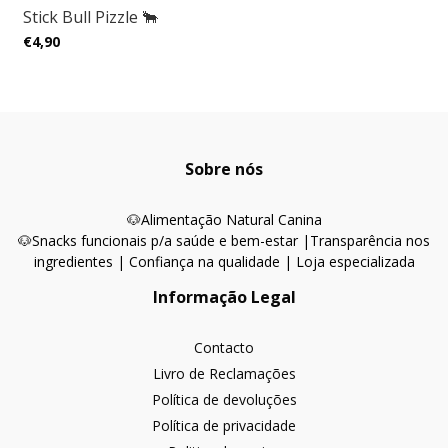
Stick Bull Pizzle 🐂
€4,90
Sobre nós
🐶
Alimentação Natural Canina
🐶Snacks funcionais p/a saúde e bem-estar |
Transparência nos
ingredientes | Confiança na qualidade | Loja especializada
Informação Legal
Contacto
Livro de Reclamações
Política de devoluções
Política de privacidade