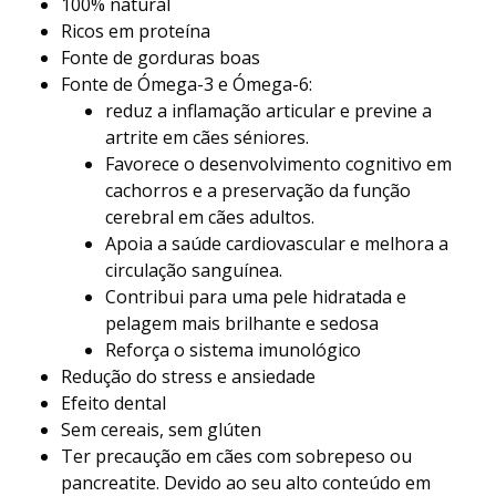
100% natural
Ricos em proteína
Fonte de gorduras boas
Fonte de Ómega-3 e Ómega-6:
reduz a inflamação articular e previne a
artrite em cães séniores.
Favorece o desenvolvimento cognitivo em
cachorros e a preservação da função
cerebral em cães adultos.
Apoia a saúde cardiovascular e melhora a
circulação sanguínea.
Contribui para uma pele hidratada e
pelagem mais brilhante e sedosa
Reforça o sistema imunológico
Redução do stress e ansiedade
Efeito dental
Sem cereais, sem glúten
Ter precaução em cães com sobrepeso ou
pancreatite. Devido ao seu alto conteúdo em