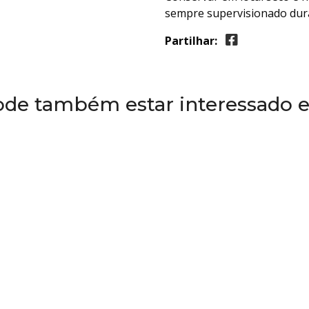
sempre supervisionado dur
Partilhar:
ode também estar interessado 