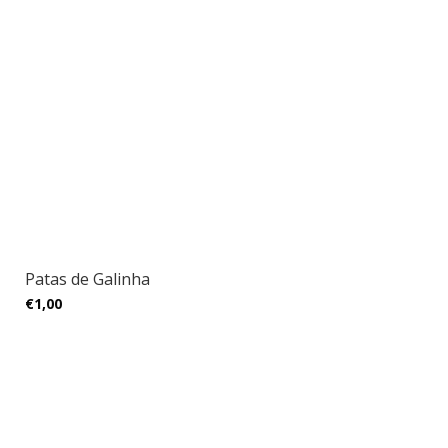
Patas de Galinha
€1,00