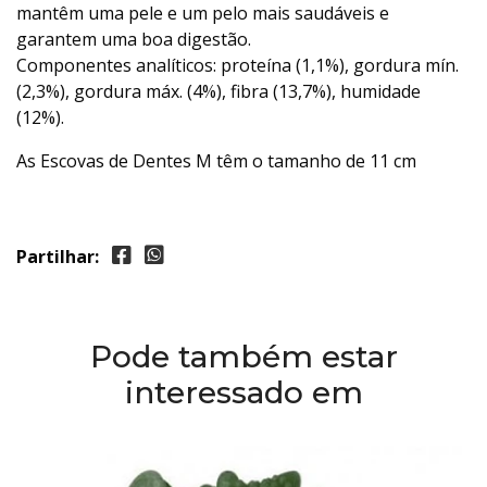
mantêm uma pele e um pelo mais saudáveis e
garantem uma boa digestão.
Componentes analíticos: proteína (1,1%), gordura mín.
(2,3%), gordura máx. (4%), fibra (13,7%), humidade
(12%).
As Escovas de Dentes M têm o tamanho de 11 cm
Partilhar:
Pode também estar
interessado em