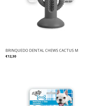
BRINQUEDO DENTAL CHEWS CACTUS M
€12,30