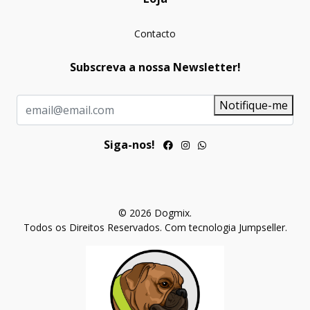
Contacto
Subscreva a nossa Newsletter!
Notifique-me
Siga-nos!
© 2026 Dogmix.
Todos os Direitos Reservados.
Com tecnologia Jumpseller
.