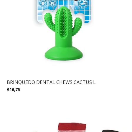
BRINQUEDO DENTAL CHEWS CACTUS L
€16,75