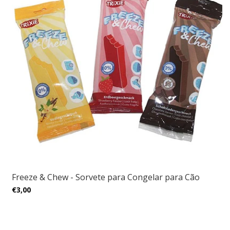
Freeze & Chew - Sorvete para Congelar para Cão
€3,00