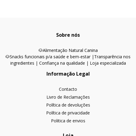
Sobre nós
🐶
Alimentação Natural Canina
🐶Snacks funcionais p/a saúde e bem-estar |
Transparência nos
ingredientes | Confiança na qualidade | Loja especializada
Informação Legal
Contacto
Livro de Reclamações
Política de devoluções
Política de privacidade
Politica de envios
Loja