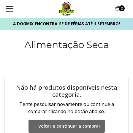
0
A DOGMIX ENCONTRA-SE DE FÉRIAS ATÉ 1 SETEMBRO!
Alimentação Seca
Não há produtos disponíveis nesta
categoria.
Tente pesquisar novamente ou continue a
comprar clicando no botão abaixo.
← Voltar e continuar a comprar