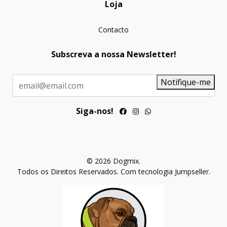
Loja
Contacto
Subscreva a nossa Newsletter!
Notifique-me
Siga-nos!
© 2026 Dogmix.
Todos os Direitos Reservados.
Com tecnologia Jumpseller
.