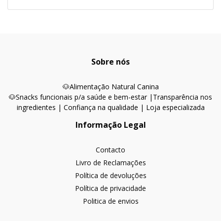
Sobre nós
🐶
Alimentação Natural Canina
🐶Snacks funcionais p/a saúde e bem-estar |
Transparência nos
ingredientes | Confiança na qualidade | Loja especializada
Informação Legal
Contacto
Livro de Reclamações
Política de devoluções
Política de privacidade
Politica de envios