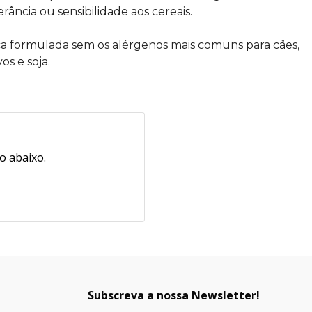
ância ou sensibilidade aos cereais.
a formulada sem os alérgenos mais comuns para cães,
os e soja.
o abaixo.
Subscreva a nossa Newsletter!