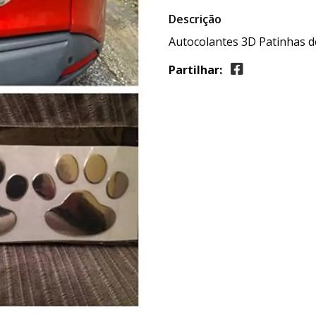
Descrição
Autocolantes 3D Patinhas de
Partilhar: