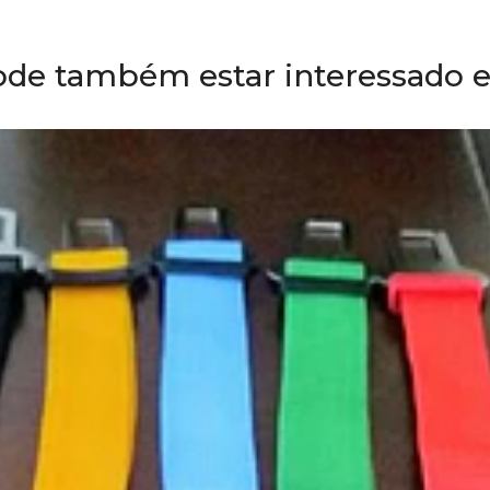
ode também estar interessado 