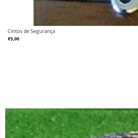
Cintos de Segurança
€5,00