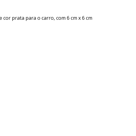
 cor prata para o carro, com 6 cm x 6 cm