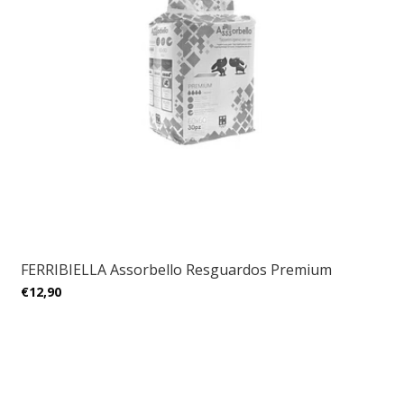
FERRIBIELLA Assorbello Resguardos Premium
€12,90