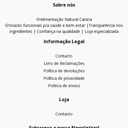
Sobre nós
🐶
Alimentação Natural Canina
🐶Snacks funcionais p/a saúde e bem-estar |
Transparência nos
ingredientes | Confiança na qualidade | Loja especializada
Informação Legal
Contacto
Livro de Reclamações
Política de devoluções
Política de privacidade
Politica de envios
Loja
Contacto
Subscreva a nossa Newsletter!