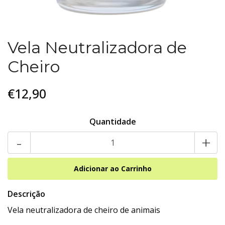
Vela Neutralizadora de
Cheiro
€12,90
Quantidade
-
+
Descrição
Vela neutralizadora de cheiro de animais