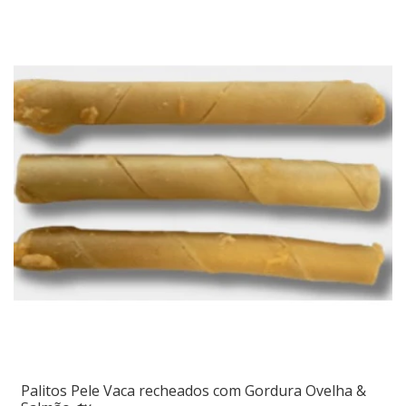
Palitos Pele Vaca recheados com Gordura Ovelha &