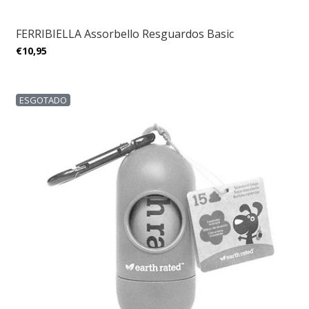
FERRIBIELLA Assorbello Resguardos Basic
€10,95
ESGOTADO