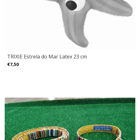
TRIXIE Estrela do Mar Latex 23 cm
€7,50