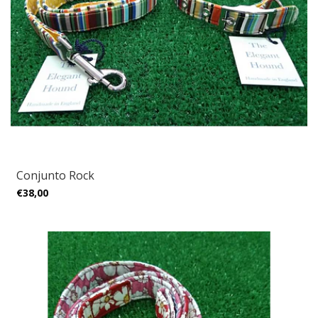
Conjunto Rock
€38,00