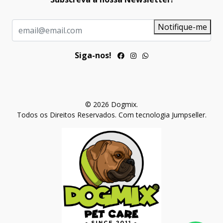
Notifique-me
Siga-nos!
© 2026 Dogmix.
Todos os Direitos Reservados.
Com tecnologia Jumpseller
.