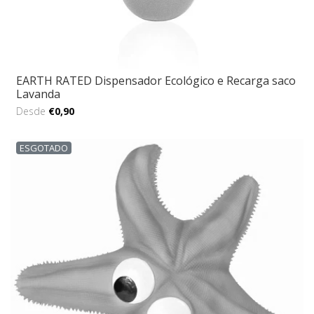
EARTH RATED Dispensador Ecológico e Recarga saco
Lavanda
Desde
€0,90
ESGOTADO