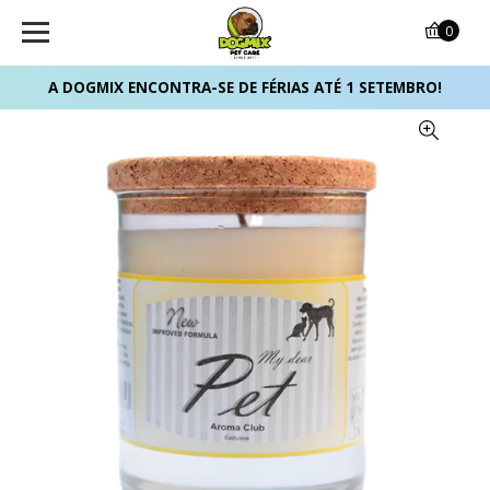
0
A DOGMIX ENCONTRA-SE DE FÉRIAS ATÉ 1 SETEMBRO!