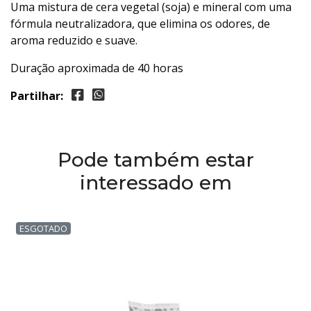
Uma mistura de cera vegetal (soja) e mineral com uma
fórmula neutralizadora, que elimina os odores, de
aroma reduzido e suave.
Duração aproximada de 40 horas
Partilhar:
Pode também estar
interessado em
ESGOTADO