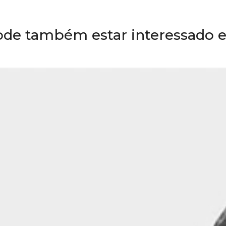
ode também estar interessado 