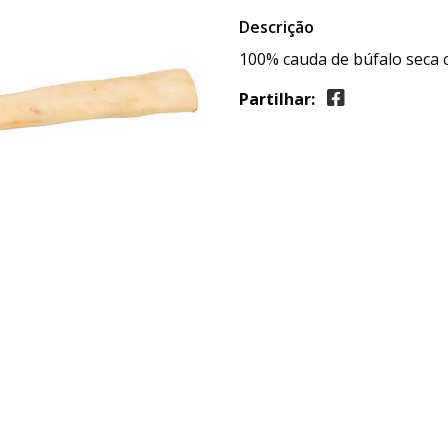
Descrição
100% cauda de búfalo seca 
Partilhar: