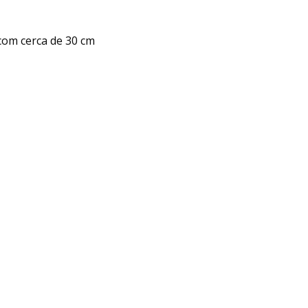
com cerca de 30 cm