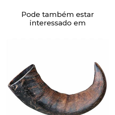
Pode também estar
interessado em