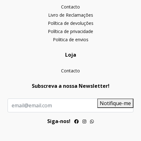
Contacto
Livro de Reclamações
Política de devoluções
Política de privacidade
Politica de envios
Loja
Contacto
Subscreva a nossa Newsletter!
Notifique-me
Siga-nos!