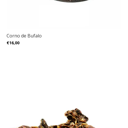
Corno de Bufalo
€16,00