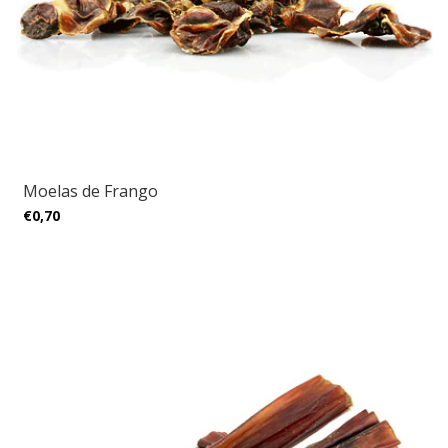
Moelas de Frango
€0,70