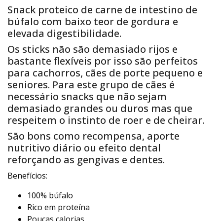
Snack proteico de carne de intestino de
búfalo com baixo teor de gordura e
elevada digestibilidade.
Os sticks não são demasiado rijos e
bastante flexíveis por isso são perfeitos
para cachorros, cães de porte pequeno e
seniores. Para este grupo de cães é
necessário snacks que não sejam
demasiado grandes ou duros mas que
respeitem o instinto de roer e de cheirar.
São bons como recompensa, aporte
nutritivo diário ou efeito dental
reforçando as gengivas e dentes.
Benefícios:
100% búfalo
Rico em proteína
Poucas calorias