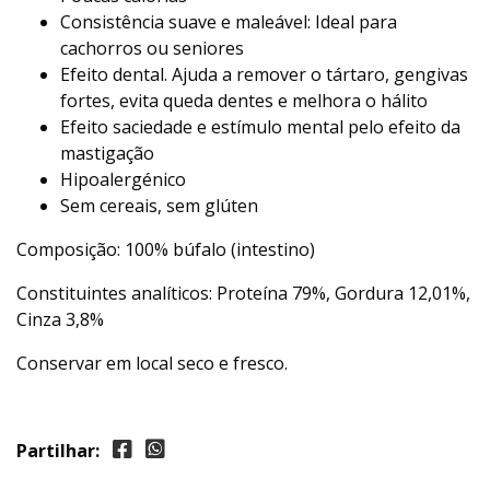
Consistência suave e maleável: Ideal para
cachorros ou seniores
Efeito dental. Ajuda a remover o tártaro, gengivas
fortes, evita queda dentes e melhora o hálito
Efeito saciedade e estímulo mental pelo efeito da
mastigação
Hipoalergénico
Sem cereais, sem glúten
Composição: 100% búfalo (intestino)
Constituintes analíticos: Proteína 79%, Gordura 12,01%,
Cinza 3,8%
Conservar em local seco e fresco.
Partilhar: