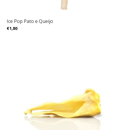
Ice Pop Pato e Queijo
€1,80