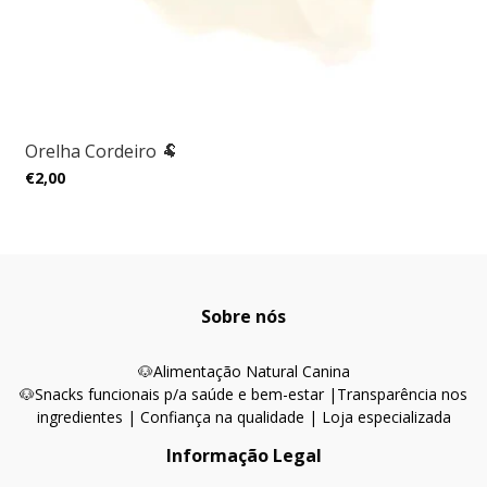
Orelha Cordeiro 🐏
€2,00
Sobre nós
🐶
Alimentação Natural Canina
🐶Snacks funcionais p/a saúde e bem-estar |
Transparência nos
ingredientes | Confiança na qualidade | Loja especializada
Informação Legal