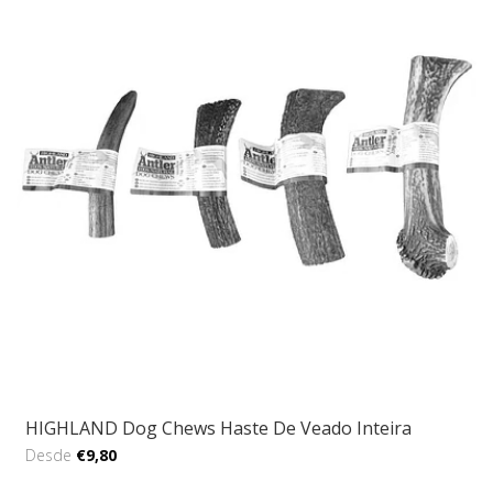
HIGHLAND Dog Chews Haste De Veado Inteira
Desde
€9,80