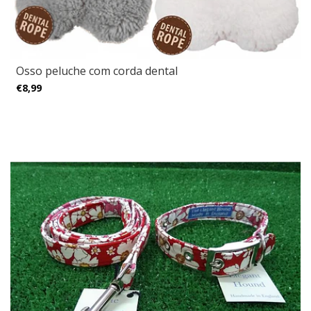
Osso peluche com corda dental
€8,99