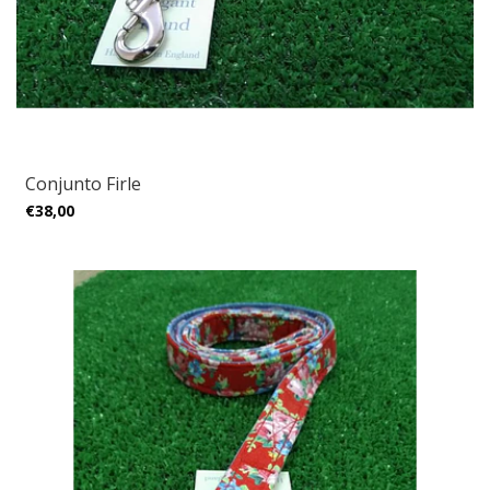
Conjunto Firle
€38,00