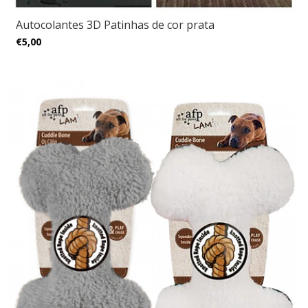
​Autocolantes 3D Patinhas de cor prata
€5,00