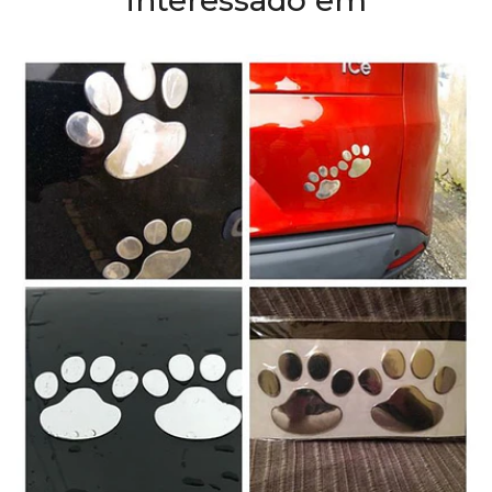
interessado em