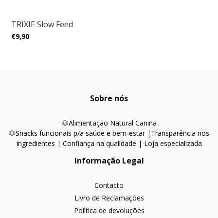
TRIXIE Slow Feed
€9,90
Sobre nós
🐶
Alimentação Natural Canina
🐶Snacks funcionais p/a saúde e bem-estar |
Transparência nos
ingredientes | Confiança na qualidade | Loja especializada
Informação Legal
Contacto
Livro de Reclamações
Política de devoluções