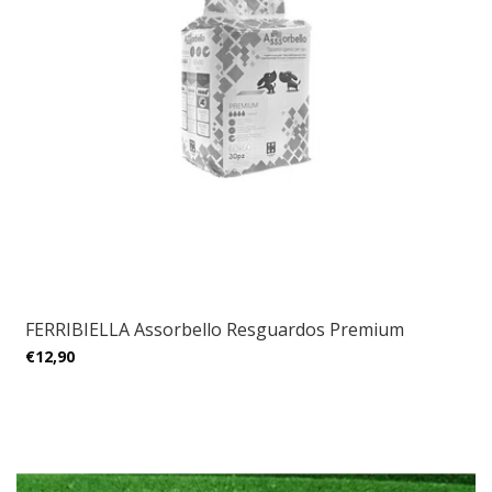
FERRIBIELLA Assorbello Resguardos Premium
€12,90