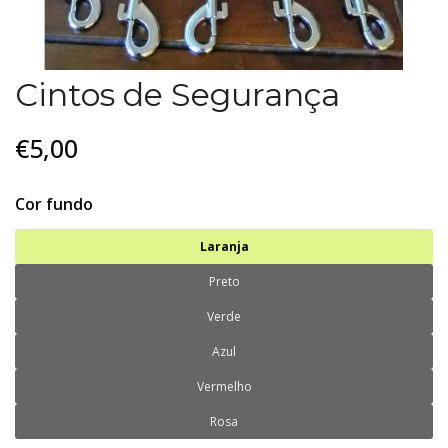
Cintos de Segurança
€5,00
Cor fundo
Laranja
Preto
Verde
Azul
Vermelho
Rosa