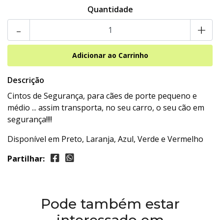
Quantidade
-
+
Descrição
Cintos de Segurança, para cães de porte pequeno e
médio ... assim transporta, no seu carro, o seu cão em
segurança!!!!
Disponível em Preto, Laranja, Azul, Verde e Vermelho
Partilhar:
Pode também estar