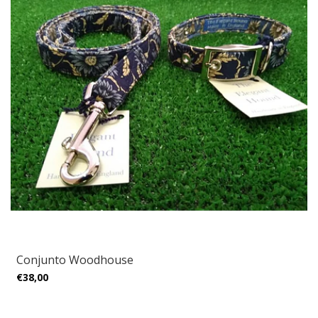
Conjunto Woodhouse
€38,00