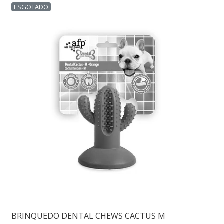
ESGOTADO
BRINQUEDO DENTAL CHEWS CACTUS M