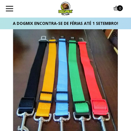
0
A DOGMIX ENCONTRA-SE DE FÉRIAS ATÉ 1 SETEMBRO!