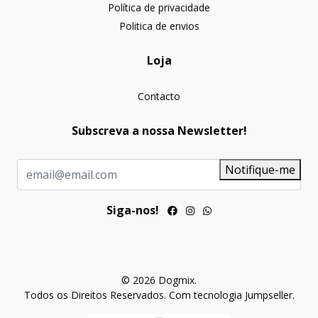
Política de privacidade
Politica de envios
Loja
Contacto
Subscreva a nossa Newsletter!
Notifique-me
Siga-nos!
© 2026 Dogmix.
Todos os Direitos Reservados.
Com tecnologia Jumpseller
.