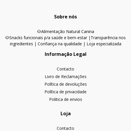
Sobre nós
🐶
Alimentação Natural Canina
🐶Snacks funcionais p/a saúde e bem-estar |
Transparência nos
ingredientes | Confiança na qualidade | Loja especializada
Informação Legal
Contacto
Livro de Reclamações
Política de devoluções
Política de privacidade
Politica de envios
Loja
Contacto