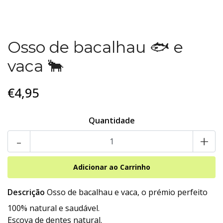
Osso de bacalhau 🐟 e
vaca 🐂
€4,95
Quantidade
-
+
Descrição
Osso de bacalhau e vaca, o prémio perfeito
100% natural e saudável.
Escova de dentes natural.