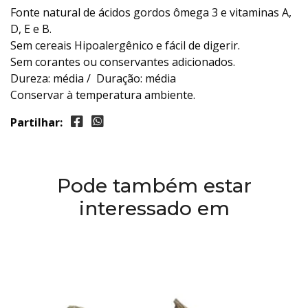
Fonte natural de ácidos gordos ômega 3 e vitaminas A,
D, E e B.
Sem cereais Hipoalergênico e fácil de digerir.
Sem corantes ou conservantes adicionados.
Dureza: média / Duração: média
Conservar à temperatura ambiente.
Partilhar:
Pode também estar
interessado em