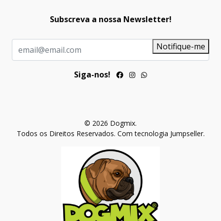
Subscreva a nossa Newsletter!
Notifique-me
Siga-nos!
© 2026 Dogmix.
Todos os Direitos Reservados.
Com tecnologia Jumpseller
.