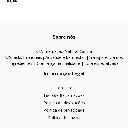
€1,80
Sobre nós
🐶
Alimentação Natural Canina
🐶Snacks funcionais p/a saúde e bem-estar |
Transparência nos
ingredientes | Confiança na qualidade | Loja especializada
Informação Legal
Contacto
Livro de Reclamações
Política de devoluções
Política de privacidade
Politica de envios