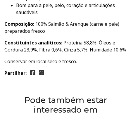
Bom para a pele, pelo, coração e articulações
saudáveis
Composição:
100% Salmão & Arenque (carne e pele)
preparados fresco
Constituintes analíticos:
Proteína 58,8%, Óleos e
Gordura 23,9%, Fibra 0,6%, Cinza 5,7%, Humidade 10,6%
Conservar em local seco e fresco.
Partilhar:
Pode também estar
interessado em