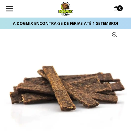
0
A DOGMIX ENCONTRA-SE DE FÉRIAS ATÉ 1 SETEMBRO!