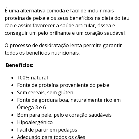
É uma alternativa cómoda e fácil de incluir mais
proteína de peixe e os seus benefícios na dieta do teu
cão e assim favorecer a saúde articular, óssea e
conseguir um pelo brilhante e um coração saudável.
O processo de desidratação lenta permite garantir
todos os benefícios nutricionais.
Benefícios:
100% natural
Fonte de proteína proveniente do peixe
Sem cereais, sem glúten
Fonte de gordura boa, naturalmente rico em
Ómega 3 e 6
Bom para pele, pelo e coração saudáveis
Hipoalergénico
Fácil de partir em pedaços
Adequado para todos os cães