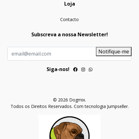
Loja
Contacto
Subscreva a nossa Newsletter!
Notifique-me
Siga-nos!
© 2026 Dogmix.
Todos os Direitos Reservados.
Com tecnologia Jumpseller
.