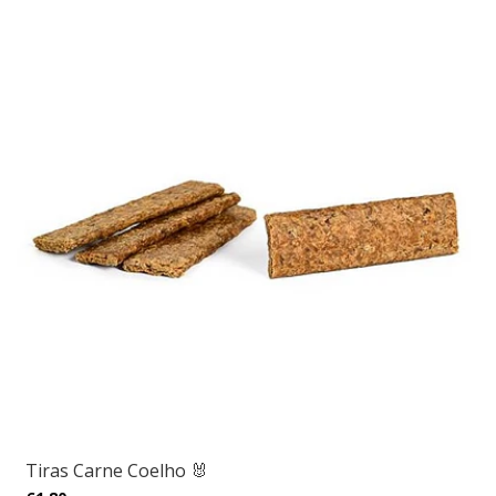
Tiras Carne Coelho 🐰