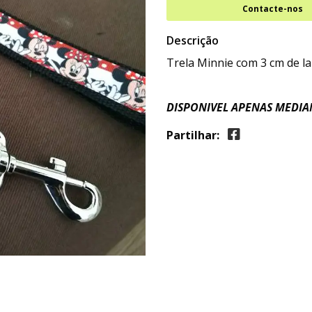
Contacte-nos
Descrição
Trela Minnie com 3 cm de l
DISPONIVEL APENAS MEDI
Partilhar: