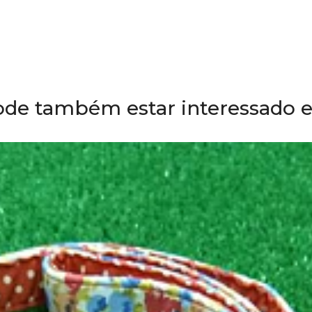
ode também estar interessado 